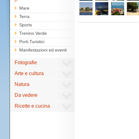
Mare
Terra
Sports
Trenino Verde
Porti Turistici
Manifestazioni ed eventi
Fotografie
Arte e cultura
Natura
Da vedere
Ricette e cucina