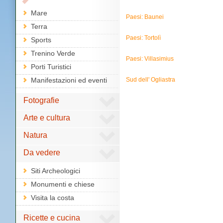
Mare
Paesi: Baunei
Terra
Paesi: Tortolì
Sports
Trenino Verde
Paesi: Villasimius
Porti Turistici
Manifestazioni ed eventi
Sud dell' Ogliastra
Fotografie
Arte e cultura
Natura
Da vedere
Siti Archeologici
Monumenti e chiese
Visita la costa
Ricette e cucina