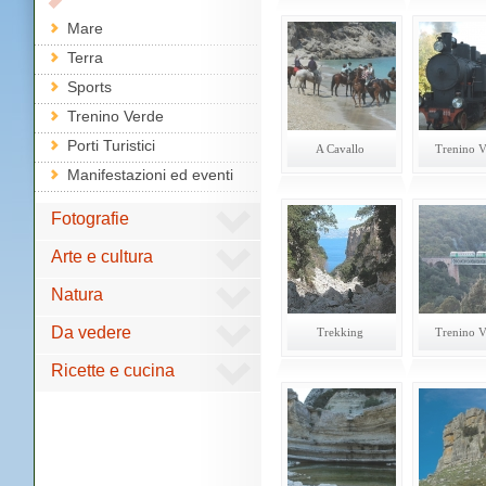
Mare
Terra
Sports
Trenino Verde
Porti Turistici
A Cavallo
Trenino V
Manifestazioni ed eventi
Fotografie
Arte e cultura
Natura
Da vedere
Trekking
Trenino V
Ricette e cucina