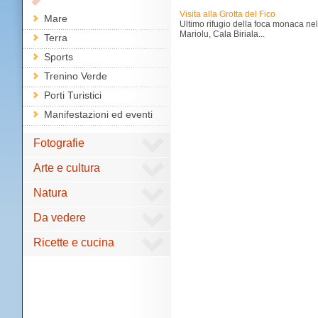
Visita alla Grotta del Fico
Mare
Ultimo rifugio della foca monaca nel 
Mariolu, Cala Biriala...
Terra
Sports
Trenino Verde
Porti Turistici
Manifestazioni ed eventi
Fotografie
Arte e cultura
Natura
Da vedere
Ricette e cucina