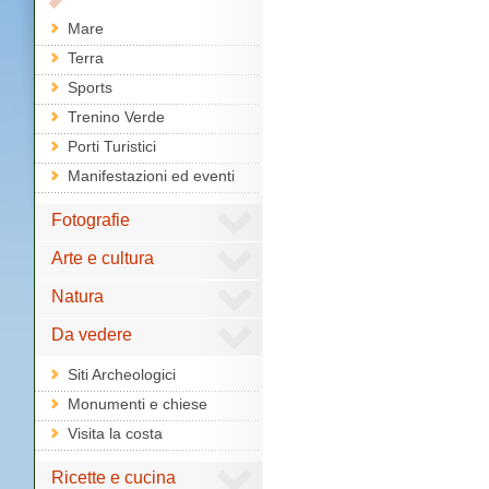
Mare
Terra
Sports
Trenino Verde
Porti Turistici
Manifestazioni ed eventi
Fotografie
Arte e cultura
Natura
Da vedere
Siti Archeologici
Monumenti e chiese
Visita la costa
Ricette e cucina